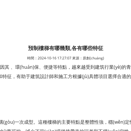
預制樓梯有哪幾類,各有哪些特征
時間：2024-10-16 17:27:07 來源：原創(chuàng)
，因其 、環(huán)保、便捷等特點，越來越受到建筑行業(
特征，有助于建筑設計師和施工方根據(jù)具體項目選擇合適的
é)構(gòu)一次成型。這種樓梯的主要特點是整體性強，穩(wěn)