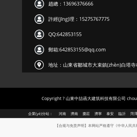
趙總：13696376666
許經(jīng)理：15275767775
QQ:642853155
郵箱:642853155@qq.com
地址：山東省鄒城市大束鎮(zhèn)白塔寺
Copyright ? 山東中喆函大建筑科技有限公司 chouc
企業(yè)分站：
河南
濟南
棗莊
濟寧
泰安
臨沂
菏
【合规与免责声明】本网站严格遵守《中华人民共