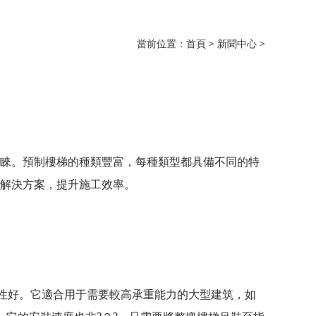
當前位置：
首頁
>
新聞中心
>
yè)的青睞。預制樓梯的種類豐富，每種類型都具備不同的特
解決方案，提升施工效率。
定性好。它適合用于需要較高承重能力的大型建筑，如