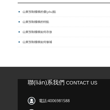
山東預制樓梯的優(yōu)點
山東預制樓梯的特點
山東預制樓梯如何存放
山東預制樓梯如何修補
聯(lián)系我們
CONTACT US
電話:4006981588