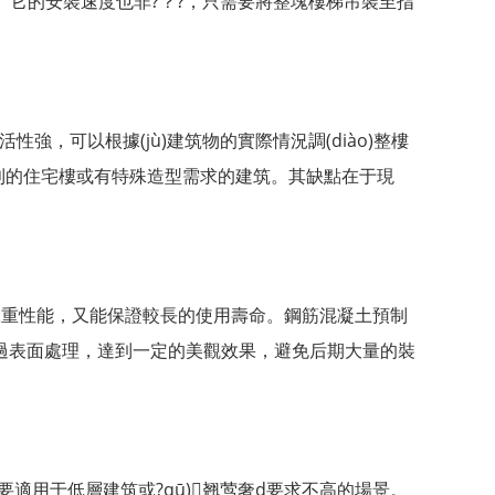
。它的安裝速度也非?？?，只需要將整塊樓梯吊裝至指
，可以根據(jù)建筑物的實際情況調(diào)整樓
guī)則的住宅樓或有特殊造型需求的建筑。其缺點在于現
性能，又能保證較長的使用壽命。鋼筋混凝土預制
可以通過表面處理，達到一定的美觀效果，避免后期大量的裝
主要適用于低層建筑或?qū)翘莺奢d要求不高的場景。