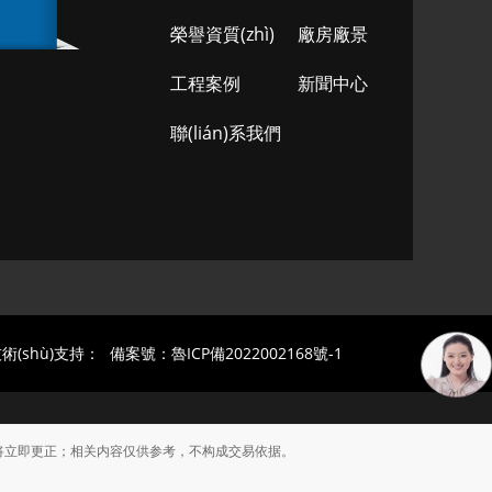
榮譽資質(zhì)
廠房廠景
工程案例
新聞中心
聯(lián)系我們
術(shù)支持：
備案號：
魯ICP備2022002168號-1
将立即更正；相关内容仅供参考，不构成交易依据。