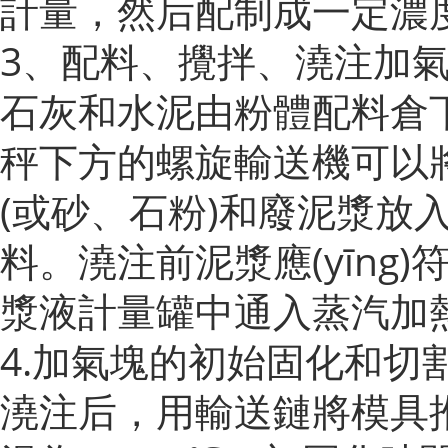
計量，然后配制成一定濃
3、配料、攪拌、澆注加
石灰和水泥由粉體配料倉
秤下方的螺旋輸送機可以將物
(或砂、石粉)和廢泥漿
料。澆注前泥漿應(yīng)符合
漿液計量罐中通入蒸汽加熱
4.加氣塊的初始固化和切
澆注后，用輸送鏈將模