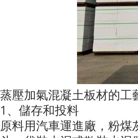
蒸壓加氣混凝土板材的工
1、儲存和投料
原料用汽車運進廠，粉