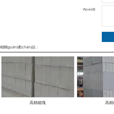
內(nèi)容
相關(guān)產(chǎn)品：
高精砌塊
高精