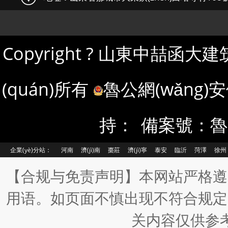
Copyright ? 山東中喆函大建
(quán)所有
魯公網(wǎng)安備
持：
備案號：
魯
企業(yè)分站：
河南
濟(jì)南
棗莊
濟(jì)寧
泰安
臨沂
菏澤
徐州
【合规与免责声明】本网站严格遵
用语。如页面不慎出现不符合规定
关内容仅供参