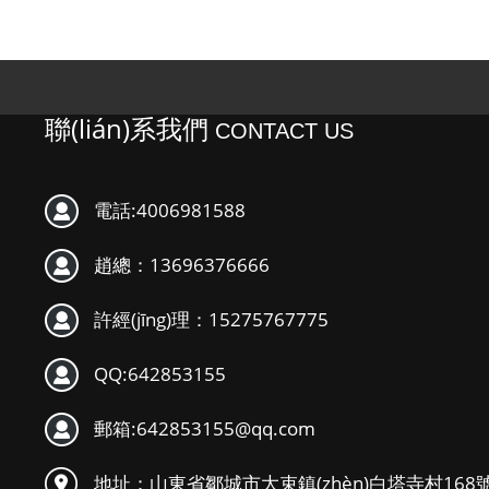
聯(lián)系我們
CONTACT US
電話:4006981588
趙總：13696376666
許經(jīng)理：15275767775
QQ:642853155
郵箱:642853155@qq.com
地址：山東省鄒城市大束鎮(zhèn)白塔寺村168